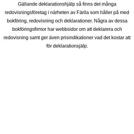
Gällande deklarationshjälp så finns det många
redovisningsföretag i närheten av Färila som håller på med
bokföring, redovisning och deklarationer. Några av dessa
bokföringsfirmor har webbsidor om att deklarera och
redovisning samt ger även prisindikationer vad det kostar att
för deklarationsjälp.