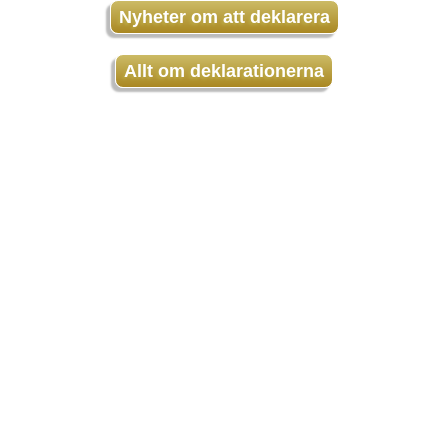
Nyheter om att deklarera
Allt om deklarationerna