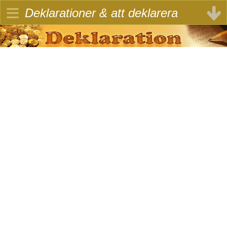
≡
Deklarationer & att deklarera