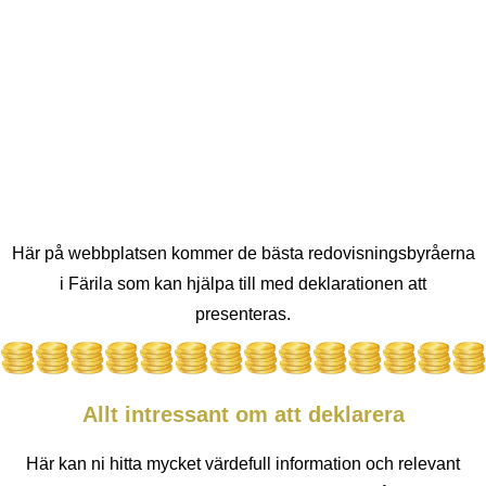
Här på webbplatsen kommer de bästa redovisningsbyråerna
i Färila som kan hjälpa till med deklarationen att
presenteras.
Allt intressant om att deklarera
Här kan ni hitta mycket värdefull information och relevant