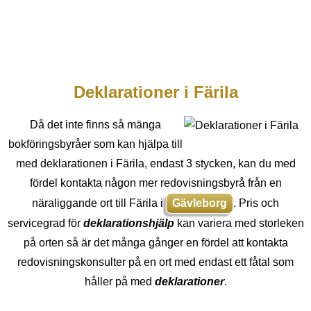
Deklarationer i Färila
Då det inte finns så mänga
bokföringsbyråer som kan hjälpa till
med deklarationen i Färila, endast 3 stycken, kan du med
fördel kontakta någon mer redovisningsbyrå från en
näraliggande ort till Färila i
Gävleborg
. Pris och
servicegrad för
deklarationshjälp
kan variera med storleken
på orten så är det många gånger en fördel att kontakta
redovisningskonsulter på en ort med endast ett fåtal som
håller på med
deklarationer
.